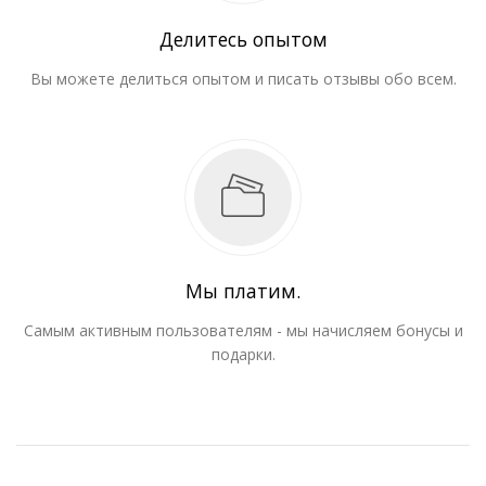
Делитесь опытом
Вы можете делиться опытом и писать отзывы обо всем.
Мы платим.
Самым активным пользователям - мы начисляем бонусы и
подарки.