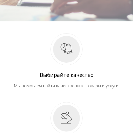
Выбирайте качество
Мы помогаем найти качественные товары и услуги.