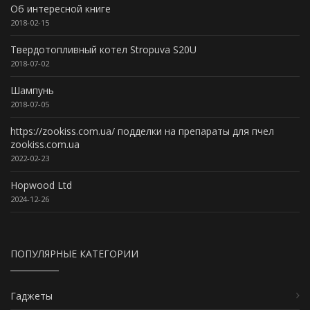
Об интересной книге
2018-02-15
Твердотопливный котел Stropuva S20U
2018-07-02
Шампунь
2018-07-05
https://zookiss.com.ua/ подделки на препараты для пчел
zookiss.com.ua
2022-02-23
Hopwood Ltd
2024-12-26
ПОПУЛЯРНЫЕ КАТЕГОРИИ
Гаджеты