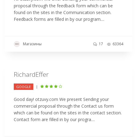
proposal through the feedback form which can be
found on the sites in the Communication section.
Feedback forms are filled in by our program....
Магазины
17
63364
RichardEffer
|
GOOGLE
Good day! otzuvy.com We present Sending your
commercial proposal through the Contact us form
which can be found on the sites in the contact section.
Contact form are filled in by our progra....