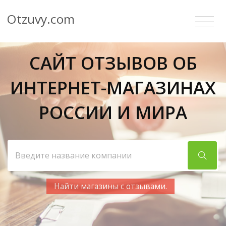
Otzuvy.com
САЙТ ОТЗЫВОВ ОБ
ИНТЕРНЕТ-МАГАЗИНАХ
РОССИИ И МИРА
Найти магазины с отзывами.