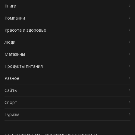
Книги
Компании
Красота и здоровье
Люди
Магазины
Продукты питания
Разное
Сайты
Спорт
Туризм