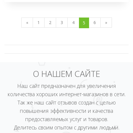
«
1
2
3
4
6
»
5
О НАШЕМ САЙТЕ
Наш сайт предназначен для увеличения
количества хороших интернет-магазинов в сети.
Так же наш сайт отзывов создан с целью
повышения эффективности и качества
предоставляемых услуг и товаров.
Делитесь своим опытом с другими людьми.