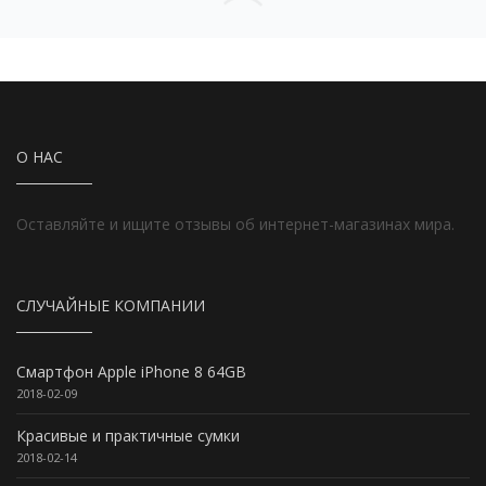
О НАС
Оставляйте и ищите отзывы об интернет-магазинах мира.
СЛУЧАЙНЫЕ КОМПАНИИ
Смартфон Apple iPhone 8 64GB
2018-02-09
Красивые и практичные сумки
2018-02-14