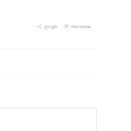
google
Магазины