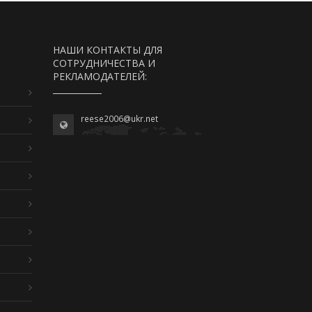
НАШИ КОНТАКТЫ ДЛЯ
СОТРУДНИЧЕСТВА И
РЕКЛАМОДАТЕЛЕЙ:
reese2006@ukr.net