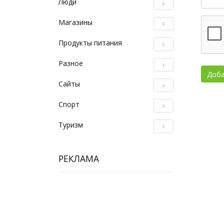
Люди
Магазины
Продукты питания
Разное
Сайты
Спорт
Туризм
РЕКЛАМА