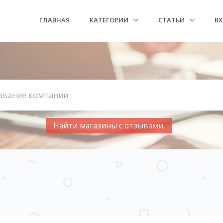
ГЛАВНАЯ
КАТЕГОРИИ
СТАТЬИ
В
Найти магазины с отзывами.