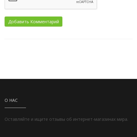
О НАС
Оставляйте и ищите отзывы об интернет-магазинах мира.