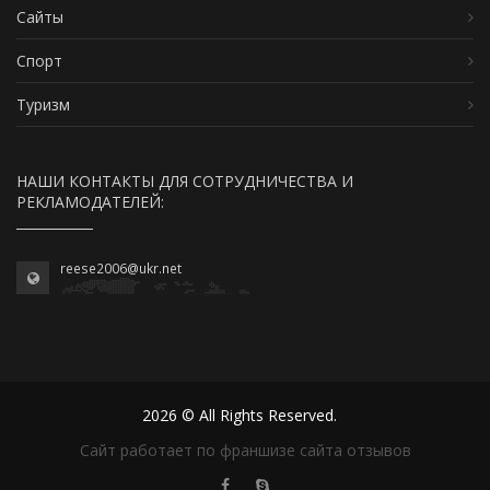
Сайты
Спорт
Туризм
НАШИ КОНТАКТЫ ДЛЯ СОТРУДНИЧЕСТВА И
РЕКЛАМОДАТЕЛЕЙ:
reese2006@ukr.net
2026 © All Rights Reserved.
Сайт работает по франшизе сайта отзывов