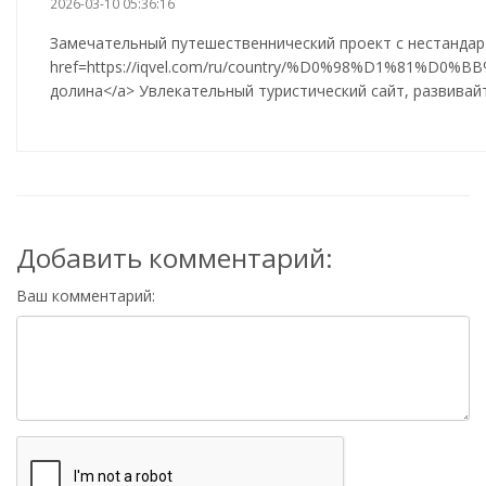
2026-03-10 05:36:16
Замечательный путешественнический проект с нестандар
href=https://iqvel.com/ru/country/%D0%98%D1%81
долина</a> Увлекательный туристический сайт, развивай
Добавить комментарий:
Ваш комментарий: