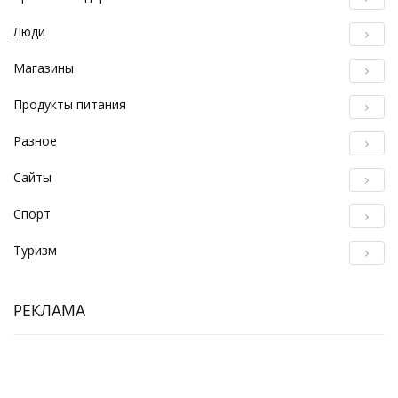
Люди
Магазины
Продукты питания
Разное
Сайты
Спорт
Туризм
РЕКЛАМА