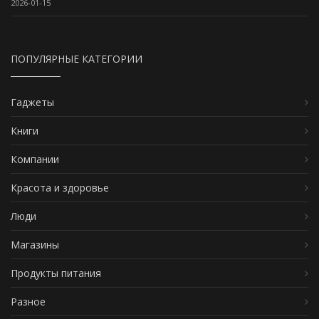
2026-01-15
ПОПУЛЯРНЫЕ КАТЕГОРИИ
Гаджеты
Книги
Компании
Красота и здоровье
Люди
Магазины
Продукты питания
Разное