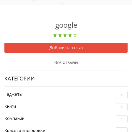
google
Добавить отзыв
Все отзывы
КАТЕГОРИИ
Гаджеты
Книги
Компании
Красота и здоровье