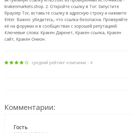
krakenmarkets.shop. 2. Откройте ссылку в Tor: Запустите
браузер Tor, вставьте ссылку в адресную строку и нажмите
Enter. Важно: убедитесь, что ссылка безопасна. Проверяйте
её на форумах и в сообществах с хорошей репутацией.
Ключевые слова: Кракен Даркнет, Кракен ссылка, Кракен
сайт, Кракен Онион.
средний рейтинг компании - 4
Комментарии:
Гость