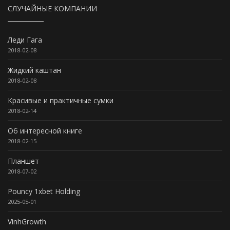
СЛУЧАЙНЫЕ КОМПАНИИ
Леди Гага
2018-02-08
Жидкий каштан
2018-02-08
Красивые и практичные сумки
2018-02-14
Об интересной книге
2018-02-15
Планшет
2018-07-02
Pouncy 1xbet Holding
2025-05-01
VinhGrowth