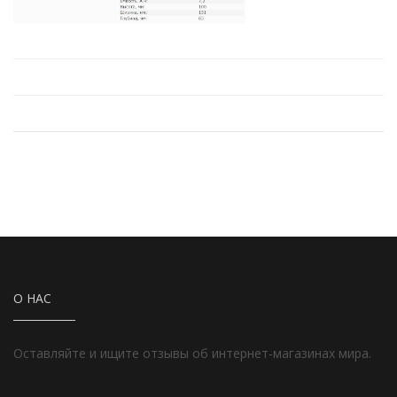
О НАС
Оставляйте и ищите отзывы об интернет-магазинах мира.