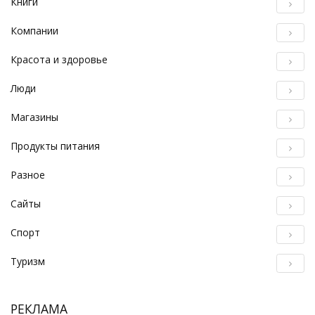
Книги
Компании
Красота и здоровье
Люди
Магазины
Продукты питания
Разное
Сайты
Спорт
Туризм
РЕКЛАМА