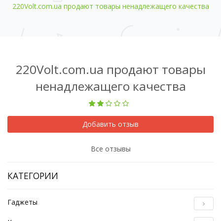
220Volt.com.ua продают товары ненадлежащего качества
220Volt.com.ua продают товары
ненадлежащего качества
Добавить отзыв
Все отзывы
КАТЕГОРИИ
Гаджеты