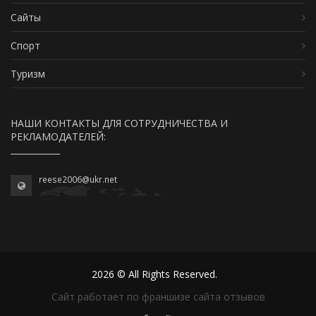
Сайты
Спорт
Туризм
НАШИ КОНТАКТЫ ДЛЯ СОТРУДНИЧЕСТВА И
РЕКЛАМОДАТЕЛЕЙ:
reese2006@ukr.net
2026 © All Rights Reserved.
Сайт работает по франшизе сайта отзывов