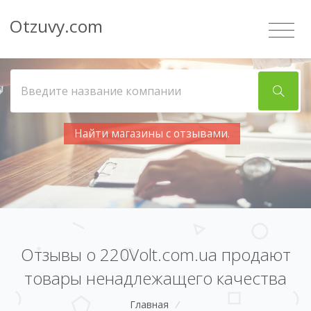
Otzuvy.com
Найти магазины с отзывами.
Отзывы о 220Volt.com.ua продают
товары ненадлежащего качества
Главная
/