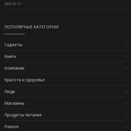
2025-07-17
ПОПУЛЯРНЫЕ КАТЕГОРИИ
Гаджеты
Книги
Компании
Красота и здоровье
Люди
Магазины
Продукты питания
Разное