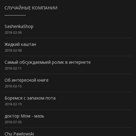
СЛУЧАЙНЫЕ КОМПАНИИ
SashenkaShop
2018-02-06
Жидкий каштан
2018-02-08
Самый обсуждаемыей ролик в интернете
2018-02-11
Об интересной книге
2018-02-15
Боремся с запахом пота
2018-02-19
доктор Мом - мазь
2018-07-05
Chu Pawlowski