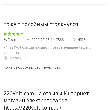
тоже с подобным столкнулся
Гость
2022-02-23 14:47:33
4518
220Volt.com.ua продают товары ненадлежащего
качества
Магазины
тоже с подобным столкнулся был
220Volt.com.ua отзывы Интернет
магазин электротоваров
https://220volt.com.ua/