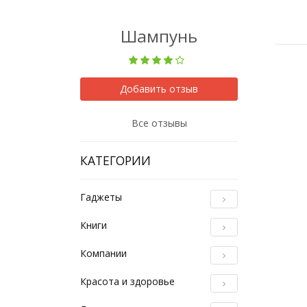
Шампунь
Добавить отзыв
Все отзывы
КАТЕГОРИИ
Гаджеты
Книги
Компании
Красота и здоровье