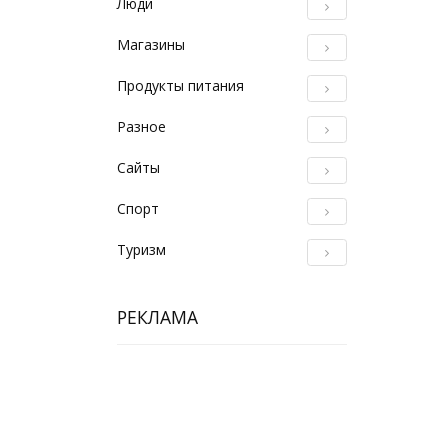
Люди
Магазины
Продукты питания
Разное
Сайты
Спорт
Туризм
РЕКЛАМА