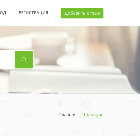
ХОД
РЕГИСТРАЦИЯ
Добавить отзыв
Главная
/
Шампунь