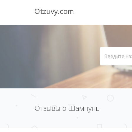
Otzuvy.com
Отзывы о Шампунь