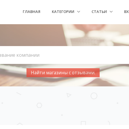
ГЛАВНАЯ
КАТЕГОРИИ
СТАТЬИ
В
Найти магазины с отзывами.