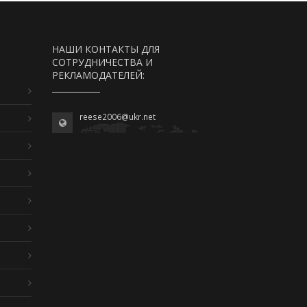
НАШИ КОНТАКТЫ ДЛЯ
СОТРУДНИЧЕСТВА И
РЕКЛАМОДАТЕЛЕЙ:
reese2006@ukr.net