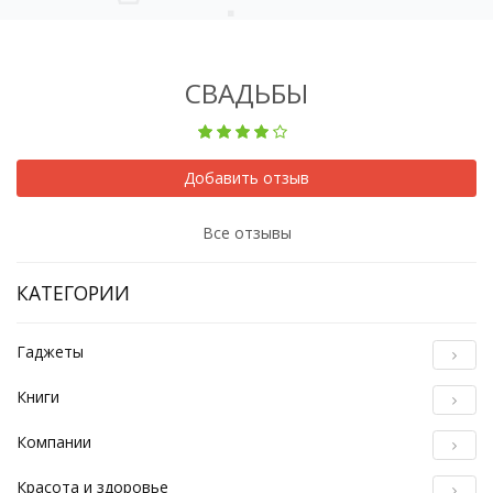
СВАДЬБЫ
Добавить отзыв
Все отзывы
КАТЕГОРИИ
Гаджеты
Книги
Компании
Красота и здоровье