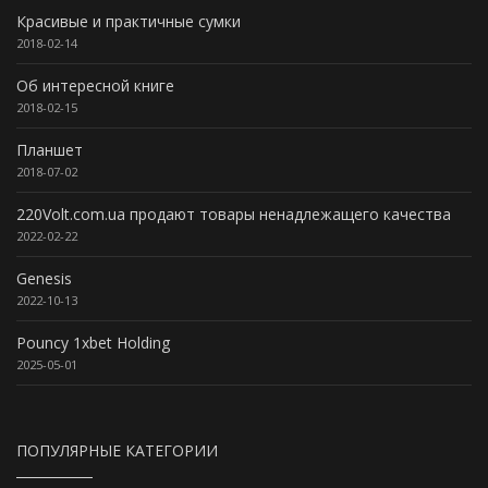
Красивые и практичные сумки
2018-02-14
Об интересной книге
2018-02-15
Планшет
2018-07-02
220Volt.com.ua продают товары ненадлежащего качества
2022-02-22
Genesis
2022-10-13
Pouncy 1xbet Holding
2025-05-01
ПОПУЛЯРНЫЕ КАТЕГОРИИ