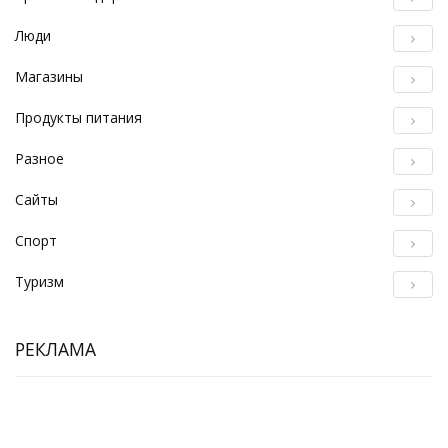
Люди
Магазины
Продукты питания
Разное
Сайты
Спорт
Туризм
РЕКЛАМА