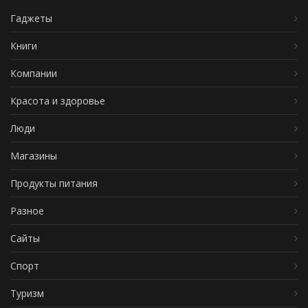
Гаджеты
Книги
Компании
Красота и здоровье
Люди
Магазины
Продукты питания
Разное
Сайты
Спорт
Туризм