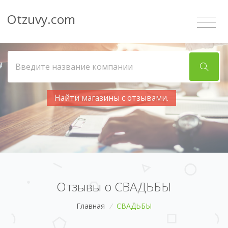
Otzuvy.com
Найти магазины с отзывами.
Отзывы о СВАДЬБЫ
Главная
/
СВАДЬБЫ