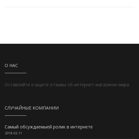
О НАС
Оставляйте и ищите отзывы об интернет-магазинах мира.
СЛУЧАЙНЫЕ КОМПАНИИ
Самый обсуждаемыей ролик в интернете
2018-02-11